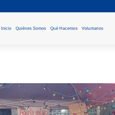
Inicio
Quiénes Somos
Qué Hacemos
Voluntarios