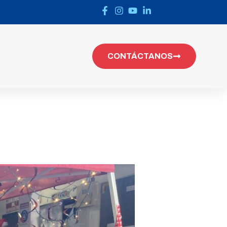
CONTÁCTANOS