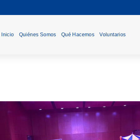
Inicio
Quiénes Somos
Qué Hacemos
Voluntarios