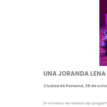
UNA JORANDA LENA 
Ciudad de Panamá, 28 de octu
En el marco de nuestro eje progra