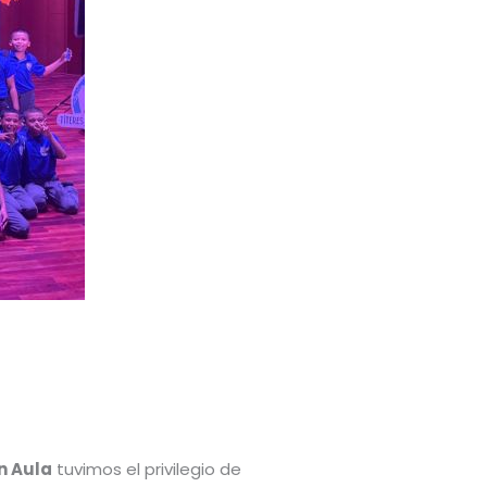
n Aula
tuvimos el privilegio de