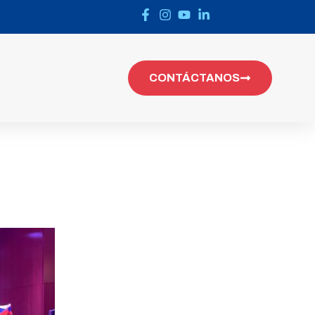
CONTÁCTANOS