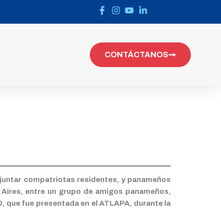
CONTÁCTANOS
ra juntar compatriotas residentes, y panameños
s Aires, entre un grupo de amigos panameños,
D, que fue presentada en el ATLAPA, durante la